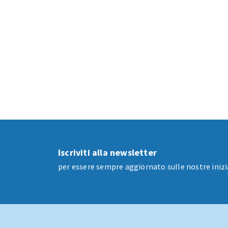
Iscriviti alla newsletter
per essere sempre aggiornato sulle nostre inizi