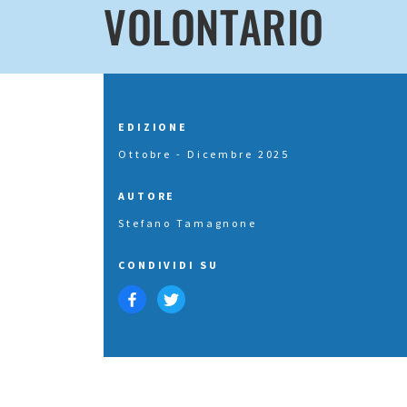
VOLONTARIO
EDIZIONE
Ottobre - Dicembre 2025
AUTORE
Stefano Tamagnone
CONDIVIDI SU