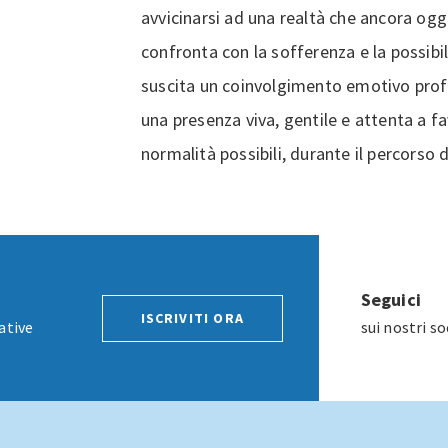
avvicinarsi ad una realtà che ancora ogg
confronta con la sofferenza e la possibil
suscita un coinvolgimento emotivo prof
una presenza viva, gentile e attenta a fav
normalità possibili, durante il percorso 
Seguici
ISCRIVITI ORA
ative
sui nostri s