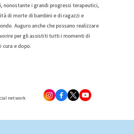
i, nonostante i grandi progressi terapeutici,
ità di morte di bambini e di ragazzi e
ondo. Auguro anche che possano realizzare
orire per gli assistiti tutti i momenti di
di cura e dopo.
ocial network