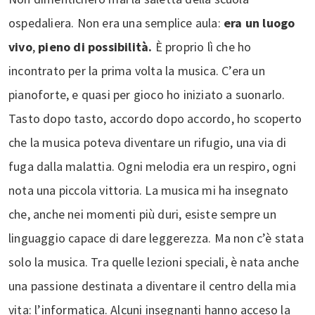
ospedaliera. Non era una semplice aula:
era un luogo
vivo
,
pieno di possibilità.
È proprio lì che ho
incontrato per la prima volta la musica. C’era un
pianoforte, e quasi per gioco ho iniziato a suonarlo.
Tasto dopo tasto, accordo dopo accordo, ho scoperto
che la musica poteva diventare un rifugio, una via di
fuga dalla malattia. Ogni melodia era un respiro, ogni
nota una piccola vittoria. La musica mi ha insegnato
che, anche nei momenti più duri, esiste sempre un
linguaggio capace di dare leggerezza. Ma non c’è stata
solo la musica. Tra quelle lezioni speciali, è nata anche
una passione destinata a diventare il centro della mia
vita: l’informatica. Alcuni insegnanti hanno acceso la