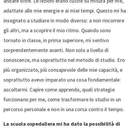
andare oltre. Le lezioni erano cucite su misura per me,
adattate alle mie energie e ai miei tempi. Questo mi ha
insegnato a studiare in modo diverso: a non rincorrere
gli altri, ma a scoprire il mio ritmo. Quando sono
tornato in classe, in prima superiore, mi sentivo
sorprendentemente avanti. Non solo a livello di
conoscenze, ma soprattutto nel metodo di studio. Ero
più organizzato, più consapevole delle mie capacità, e
soprattutto avevo imparato una cosa fondamentale:
ascoltarmi. Capire come apprendo, quali strategie
funzionano per me, come trasformare lo studio in un
percorso personale e non in una corsa contro il tempo.
La scuola ospedaliera mi ha dato la possibilità di