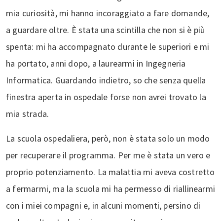
mia curiosità, mi hanno incoraggiato a fare domande,
a guardare oltre. È stata una scintilla che non si è più
spenta: mi ha accompagnato durante le superiori e mi
ha portato, anni dopo, a laurearmi in Ingegneria
Informatica. Guardando indietro, so che senza quella
finestra aperta in ospedale forse non avrei trovato la
mia strada.
La scuola ospedaliera, però, non è stata solo un modo
per recuperare il programma. Per me è stata un vero e
proprio potenziamento. La malattia mi aveva costretto
a fermarmi, ma la scuola mi ha permesso di riallinearmi
con i miei compagni e, in alcuni momenti, persino di