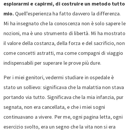
esplorarmi e capirmi, di costruire un metodo tutto
mio.
Quell’esperienza ha fatto davvero la differenza.
Mi ha insegnato che la conoscenza non è solo sapere le
nozioni, ma è uno strumento di libertà. Mi ha mostrato
il valore della costanza, della forza e del sacrificio, non
come concetti astratti, ma come compagni di viaggio
indispensabili per superare le prove più dure.
Per i miei genitori, vedermi studiare in ospedale è
stato un sollievo: significava che la malattia non stava
portando via tutto. Significava che la mia infanzia, pur
segnata, non era cancellata, e che i miei sogni
continuavano a vivere. Per me, ogni pagina letta, ogni
esercizio svolto, era un segno che la vita non si era