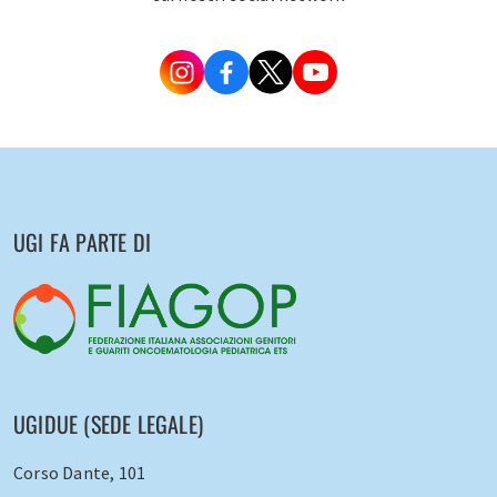
UGI FA PARTE DI
UGIDUE (SEDE LEGALE)
Corso Dante, 101