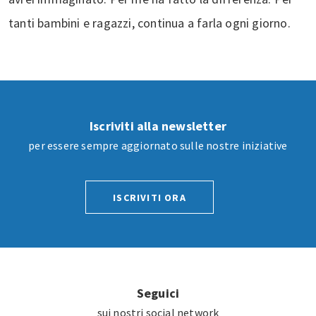
tanti bambini e ragazzi, continua a farla ogni giorno.
Iscriviti alla newsletter
per essere sempre aggiornato sulle nostre iniziative
ISCRIVITI ORA
Seguici
sui nostri social network