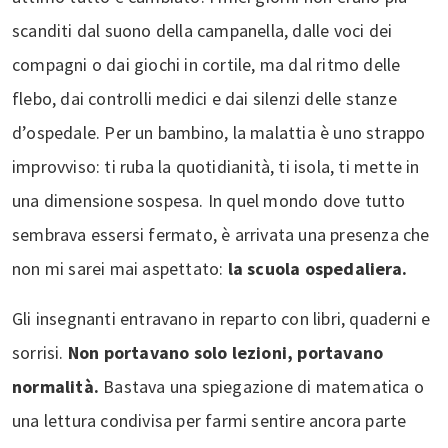
scanditi dal suono della campanella, dalle voci dei
compagni o dai giochi in cortile, ma dal ritmo delle
flebo, dai controlli medici e dai silenzi delle stanze
d’ospedale. Per un bambino, la malattia è uno strappo
improvviso: ti ruba la quotidianità, ti isola, ti mette in
una dimensione sospesa. In quel mondo dove tutto
sembrava essersi fermato, è arrivata una presenza che
non mi sarei mai aspettato:
la scuola ospedaliera.
Gli insegnanti entravano in reparto con libri, quaderni e
sorrisi.
Non portavano solo lezioni, portavano
normalità.
Bastava una spiegazione di matematica o
una lettura condivisa per farmi sentire ancora parte