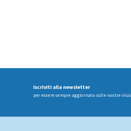
Iscriviti alla newsletter
per essere sempre aggiornato sulle nostre inizi