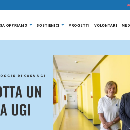
SA OFFRIAMO
SOSTIENICI
PROGETTI
VOLONTARI
MED
OGGIO DI CASA UGI
OTTA UN
A UGI