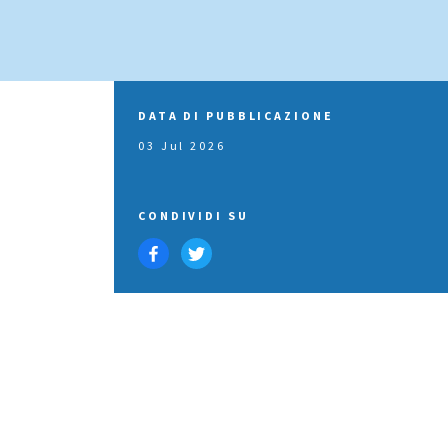
DATA DI PUBBLICAZIONE
03 Jul 2026
CONDIVIDI SU