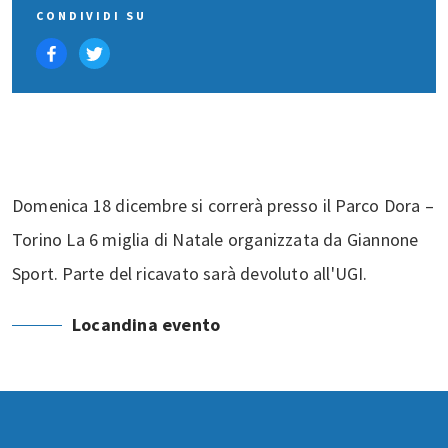
CONDIVIDI SU
Domenica 18 dicembre si correrà presso il Parco Dora –
Torino La 6 miglia di Natale organizzata da Giannone
Sport. Parte del ricavato sarà devoluto all'UGI.
Locandina evento