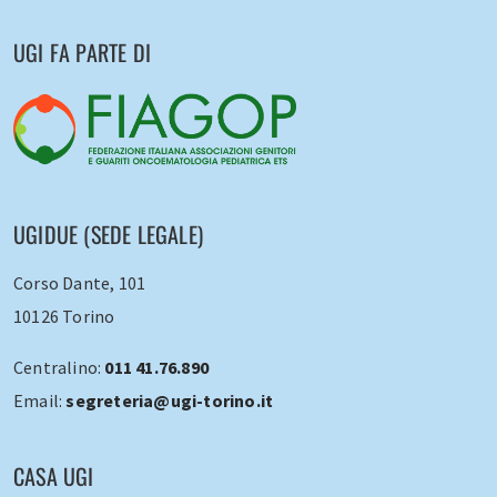
UGI FA PARTE DI
UGIDUE (SEDE LEGALE)
Corso Dante, 101
10126 Torino
Centralino:
011 41.76.890
Email:
segreteria@ugi-torino.it
CASA UGI