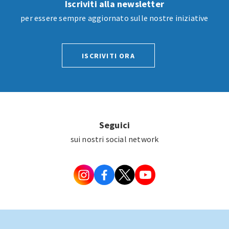
Iscriviti alla newsletter
per essere sempre aggiornato sulle nostre iniziative
ISCRIVITI ORA
Seguici
sui nostri social network