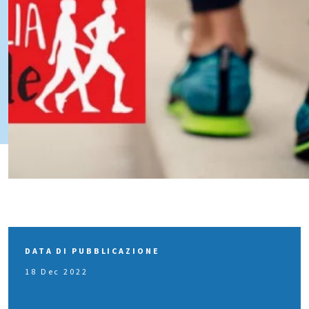
DATA DI PUBBLICAZIONE
18 Dec 2022