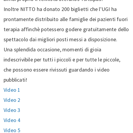
Inoltre NITTO ha donato 200 biglietti che l'UGI ha
prontamente distribuito alle famiglie dei pazienti fuori
terapia affinchè potessero godere gratuitamente dello
spettacolo dai migliori posti messi a disposizione.
Una splendida occasione, momenti di gioia
indescrivibile per tutti i piccoli e per tutte le piccole,
che possono essere rivissuti guardando i video
pubblicati!
Video 1
Video 2
Video 3
Video 4
Video 5