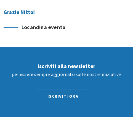
Grazie Nitto!
Locandina evento
Iscriviti alla newsletter
per essere sempre aggiornato sulle nostre iniziative
ISCRIVITI ORA