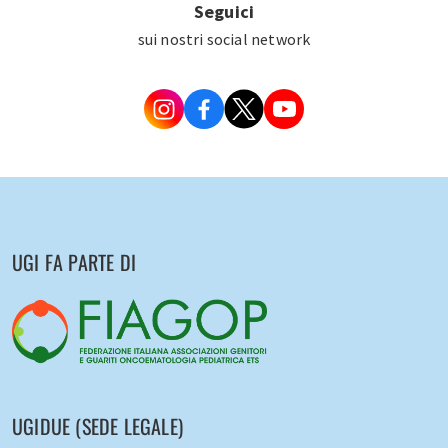
Seguici
sui nostri social network
UGI FA PARTE DI
UGIDUE (SEDE LEGALE)