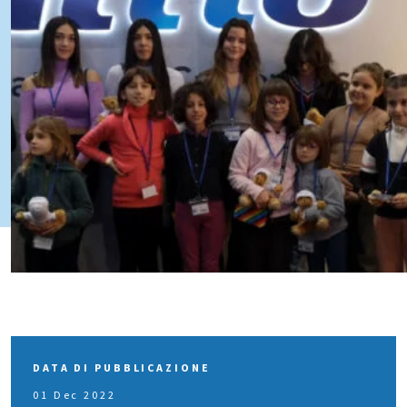
DATA DI PUBBLICAZIONE
01 Dec 2022