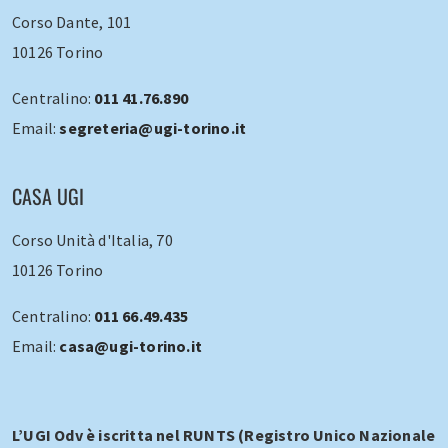
Corso Dante, 101
10126 Torino
Centralino:
011 41.76.890
Email:
segreteria@ugi-torino.it
CASA UGI
Corso Unità d'Italia, 70
10126 Torino
Centralino:
011 66.49.435
Email:
casa@ugi-torino.it
L’UGI Odv è iscritta nel RUNTS (Registro Unico Nazionale