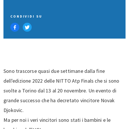
CONDIVIDI SU
Sono trascorse quasi due settimane dalla fine
dell'edizione 2022 delle NITTO Atp Finals che si sono
svolte a Torino dal 13 al 20 novembre. Un evento di
grande successo che ha decretato vincitore Novak
Djokovic.
Ma per noi i veri vincitori sono stati i bambini e le