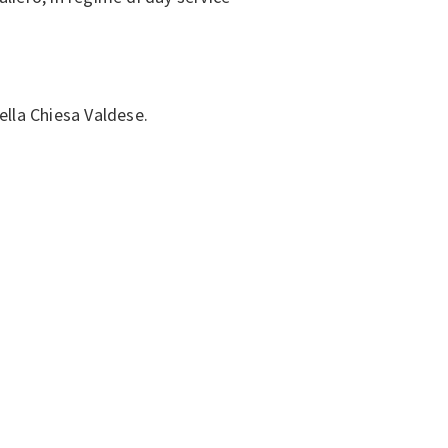
ella Chiesa Valdese.