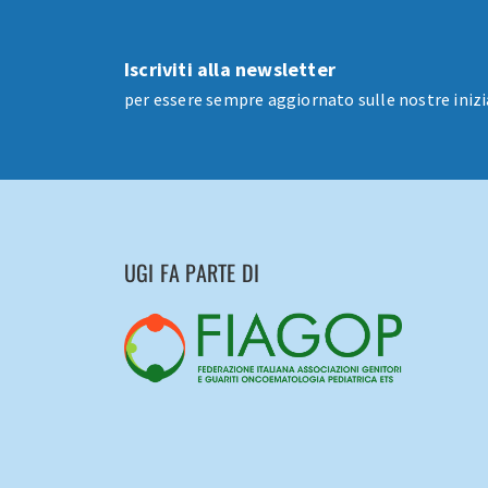
Iscriviti alla newsletter
per essere sempre aggiornato sulle nostre inizi
UGI FA PARTE DI