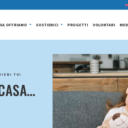
SA OFFRIAMO
SOSTIENICI
PROGETTI
VOLONTARI
MED
VIENI TU!
 CASA…