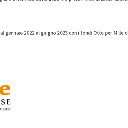
al gennaio 2022 al giugno 2023 con i fondi Otto per Mille d