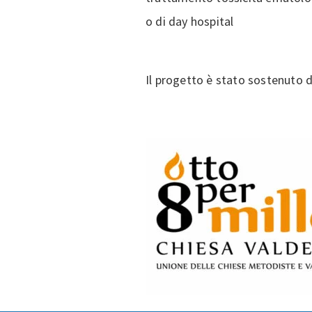
o di day hospital
Il progetto è stato sostenuto d